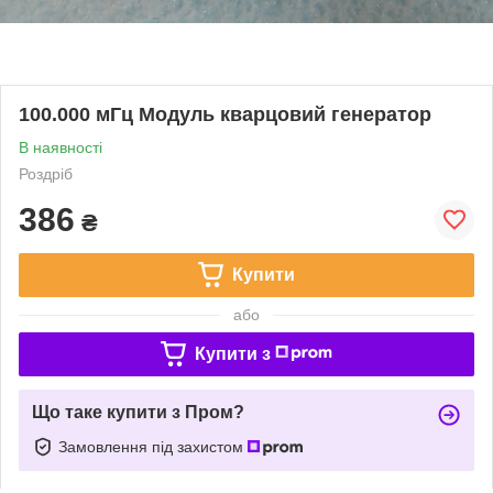
100.000 мГц Модуль кварцовий генератор
В наявності
Роздріб
386
₴
Купити
або
Купити з
Що таке купити з Пром?
Замовлення під захистом