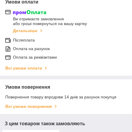
Умови оплати
Ви отримаєте замовлення
або гроші повернуться на вашу картку
Детальніше
Післяплата
Оплата на рахунок
Оплата за реквізитами
Всі умови оплати
Умови повернення
Повернення товару впродовж 14 днів за рахунок покупця
Всі умови повернення
З цим товаром також замовляють