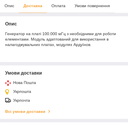
Опис
Доставка
Оплата
Умови повернення
Опис
Генератор на платі 100.000 мГц з необхідними для роботи
елементами. Модуль адаптований для використання в
налагоджувальних платах, модулях Ардуїнов.
Умови доставки
Нова Пошта
Укрпошта
Укрпочта
Всі умови доставки