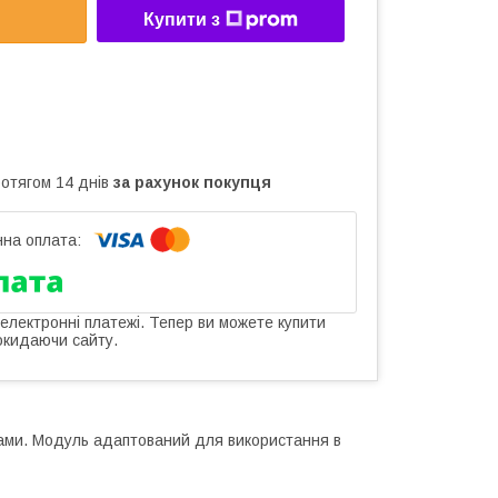
Купити з
ротягом 14 днів
за рахунок покупця
 електронні платежі. Тепер ви можете купити
окидаючи сайту.
тами. Модуль адаптований для використання в