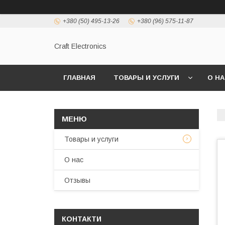
+380 (50) 495-13-26
+380 (96) 575-11-87
Craft Electronics
ГЛАВНАЯ
ТОВАРЫ И УСЛУГИ
О Н
Товары и услуги
О нас
Отзывы
КОНТАКТИ