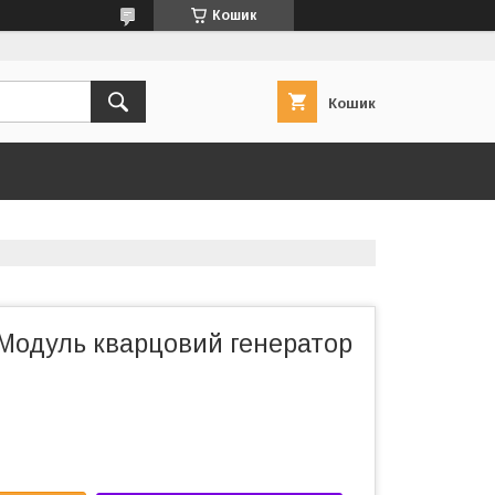
Кошик
Кошик
 Модуль кварцовий генератор