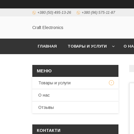
+380 (50) 495-13-26
+380 (96) 575-11-87
Craft Electronics
ГЛАВНАЯ
ТОВАРЫ И УСЛУГИ
О Н
Товары и услуги
О нас
Отзывы
КОНТАКТИ