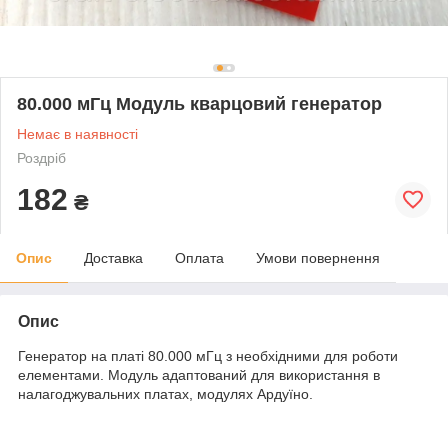
80.000 мГц Модуль кварцовий генератор
Немає в наявності
Роздріб
182
₴
Опис
Доставка
Оплата
Умови повернення
Опис
Генератор на платі 80.000 мГц з необхідними для роботи
елементами. Модуль адаптований для використання в
налагоджувальних платах, модулях Ардуїно.