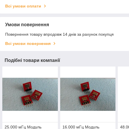
Всі умови оплати
Умови повернення
Повернення товару впродовж 14 днів за рахунок покупця
Всі умови повернення
Подібні товари компанії
25.000 мГц Модуль
16.000 мГц Модуль
48.0