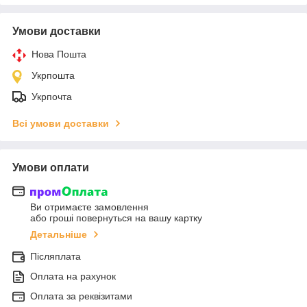
Умови доставки
Нова Пошта
Укрпошта
Укрпочта
Всі умови доставки
Умови оплати
Ви отримаєте замовлення
або гроші повернуться на вашу картку
Детальніше
Післяплата
Оплата на рахунок
Оплата за реквізитами