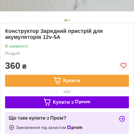
Конструктор Зарядний пристрій для
акумуляторів 12v-5A
В наявності
Роздріб
360
₴
Купити
або
Купити з
Що таке купити з Пром?
Замовлення під захистом