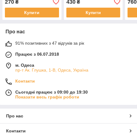
270
430
760
₴
₴
Купити
Купити
Про нас
91% позитивних з 47 відгуків за рік
Працює з 06.07.2018
м. Одеса
пр-т Ак. Глушка, 1-В, Одеса, Україна
Контакти
Сьогодні працює з 09:00 до 19:30
Показати весь графік роботи
Про нас
Контакти