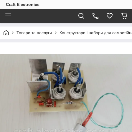
Craft Electronics
Товари та послуги
Конструктори і набори для самостійно