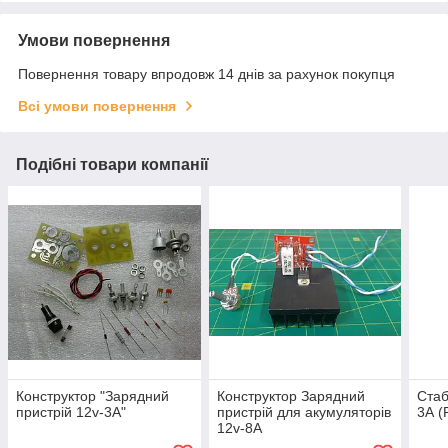
Умови повернення
Повернення товару впродовж 14 днів за рахунок покупця
Всі умови повернення
Подібні товари компанії
Конструктор "Зарядний
Конструктор Зарядний
Стаб
пристрій 12v-3A"
пристрій для акумуляторів
3А (
12v-8A