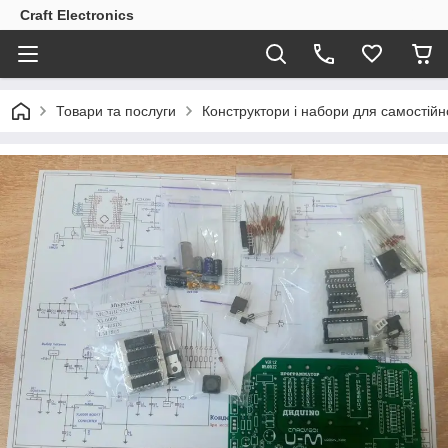
Craft Electronics
Товари та послуги
Конструктори і набори для самостійно