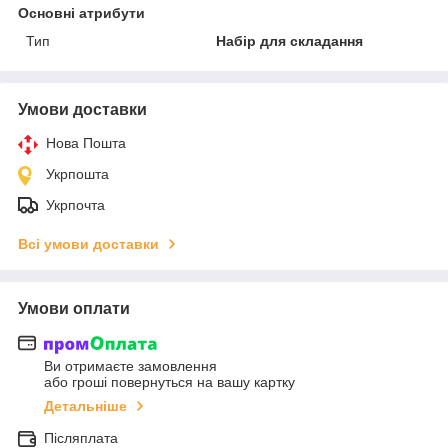
Основні атрибути
Тип
Набір для складання
Умови доставки
Нова Пошта
Укрпошта
Укрпочта
Всі умови доставки
Умови оплати
Ви отримаєте замовлення
або гроші повернуться на вашу картку
Детальніше
Післяплата