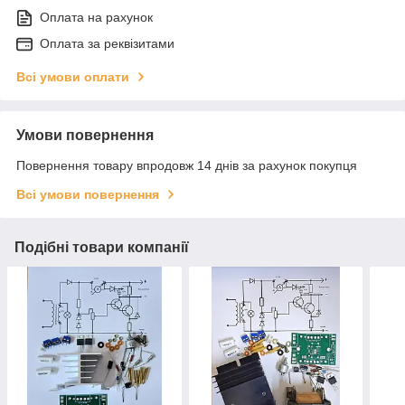
Оплата на рахунок
Оплата за реквізитами
Всі умови оплати
Умови повернення
Повернення товару впродовж 14 днів за рахунок покупця
Всі умови повернення
Подібні товари компанії