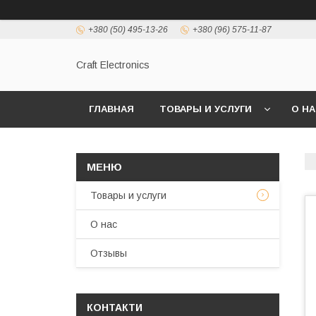
+380 (50) 495-13-26
+380 (96) 575-11-87
Craft Electronics
ГЛАВНАЯ
ТОВАРЫ И УСЛУГИ
О Н
Товары и услуги
О нас
Отзывы
КОНТАКТИ