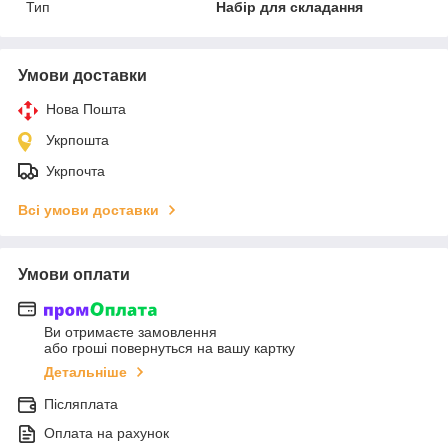
Тип
Набір для складання
Умови доставки
Нова Пошта
Укрпошта
Укрпочта
Всі умови доставки
Умови оплати
Ви отримаєте замовлення
або гроші повернуться на вашу картку
Детальніше
Післяплата
Оплата на рахунок