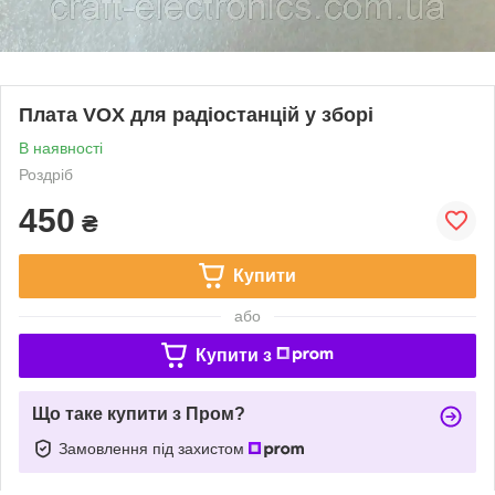
Плата VOX для радіостанцій у зборі
В наявності
Роздріб
450
₴
Купити
або
Купити з
Що таке купити з Пром?
Замовлення під захистом