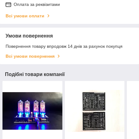
Оплата за реквізитами
Всі умови оплати
Умови повернення
Повернення товару впродовж 14 днів за рахунок покупця
Всі умови повернення
Подібні товари компанії