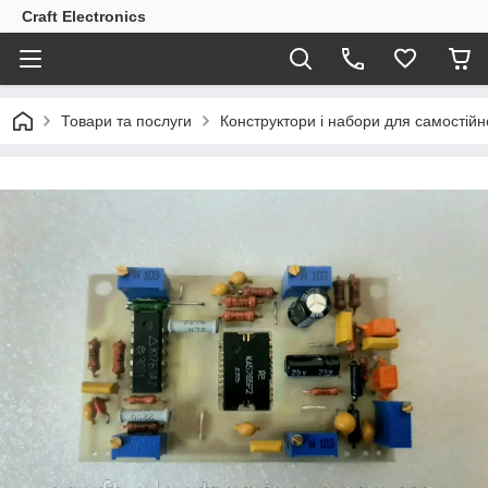
Craft Electronics
Товари та послуги
Конструктори і набори для самостійно