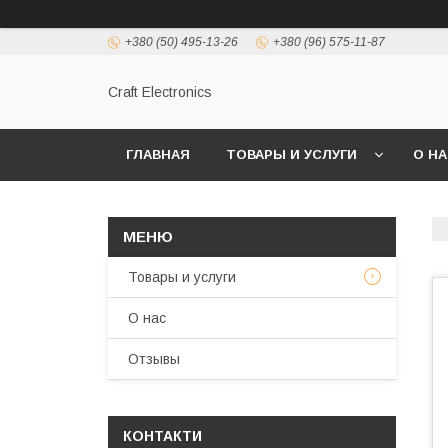
+380 (50) 495-13-26
+380 (96) 575-11-87
Craft Electronics
ГЛАВНАЯ
ТОВАРЫ И УСЛУГИ
О Н
Товары и услуги
О нас
Отзывы
КОНТАКТИ