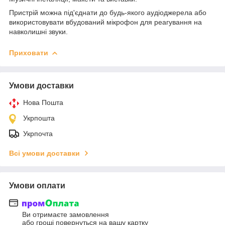
Пристрій можна під'єднати до будь-якого аудіоджерела або
використовувати вбудований мікрофон для реагування на
навколишні звуки.
Приховати
Умови доставки
Нова Пошта
Укрпошта
Укрпочта
Всі умови доставки
Умови оплати
Ви отримаєте замовлення
або гроші повернуться на вашу картку