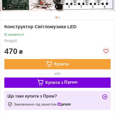
Конструктор Світломузика LED
В наявності
Роздріб
470
₴
Купити
або
Купити з
Що таке купити з Пром?
Замовлення під захистом