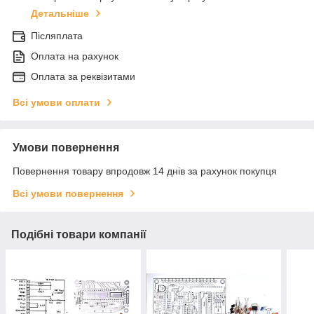
Детальніше
Післяплата
Оплата на рахунок
Оплата за реквізитами
Всі умови оплати
Умови повернення
Повернення товару впродовж 14 днів за рахунок покупця
Всі умови повернення
Подібні товари компанії