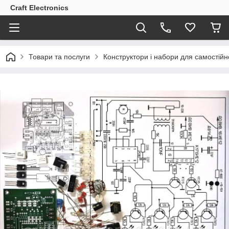
Craft Electronics
Товари та послуги
Конструктори і набори для самостійно