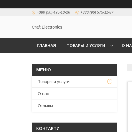
+380 (50) 495-13-26
+380 (96) 575-11-87
Craft Electronics
ГЛАВНАЯ
ТОВАРЫ И УСЛУГИ
О Н
Товары и услуги
О нас
Отзывы
КОНТАКТИ