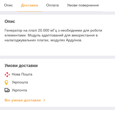
Опис
Доставка
Оплата
Умови повернення
Опис
Генератор на платі 20.000 мГц з необхідними для роботи
елементами. Модуль адаптований для використання в
налагоджувальних платах, модулях Ардуїнов.
Умови доставки
Нова Пошта
Укрпошта
Укрпочта
Всі умови доставки