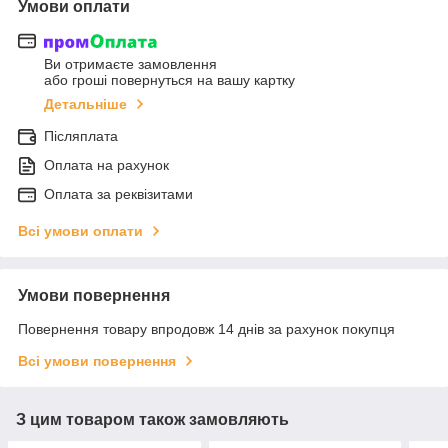
Умови оплати
Ви отримаєте замовлення
або гроші повернуться на вашу картку
Детальніше
Післяплата
Оплата на рахунок
Оплата за реквізитами
Всі умови оплати
Умови повернення
Повернення товару впродовж 14 днів за рахунок покупця
Всі умови повернення
З цим товаром також замовляють