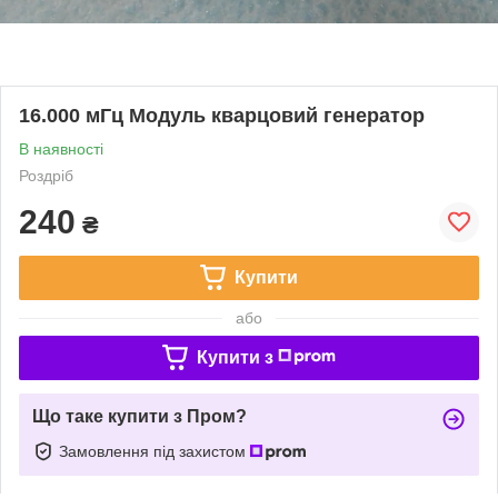
16.000 мГц Модуль кварцовий генератор
В наявності
Роздріб
240
₴
Купити
або
Купити з
Що таке купити з Пром?
Замовлення під захистом